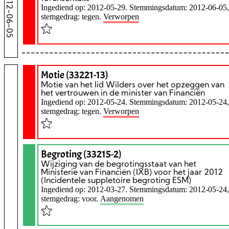
2012-06-05
Ingediend op: 2012-05-29. Stemmingsdatum: 2012-06-05,
stemgedrag: tegen.
Verworpen
Motie (33221-13)
Motie van het lid Wilders over het opzeggen van
het vertrouwen in de minister van Financiën
Ingediend op: 2012-05-24. Stemmingsdatum: 2012-05-24,
stemgedrag: tegen.
Verworpen
Begroting (33215-2)
Wijziging van de begrotingsstaat van het
Ministerie van Financiën (IXB) voor het jaar 2012
(Incidentele suppletoire begroting ESM)
Ingediend op: 2012-03-27. Stemmingsdatum: 2012-05-24,
stemgedrag: voor.
Aangenomen