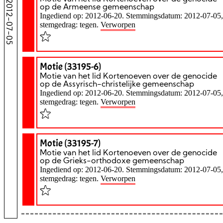
2012-07-05
op de Armeense gemeenschap
Ingediend op: 2012-06-20. Stemmingsdatum: 2012-07-05,
stemgedrag: tegen.
Verworpen
Motie (33195-6)
Motie van het lid Kortenoeven over de genocide
op de Assyrisch-christelijke gemeenschap
Ingediend op: 2012-06-20. Stemmingsdatum: 2012-07-05,
stemgedrag: tegen.
Verworpen
Motie (33195-7)
Motie van het lid Kortenoeven over de genocide
op de Grieks-orthodoxe gemeenschap
Ingediend op: 2012-06-20. Stemmingsdatum: 2012-07-05,
stemgedrag: tegen.
Verworpen