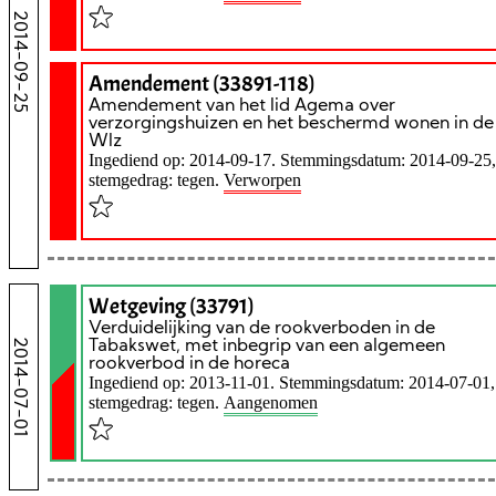
2014-09-25
Amendement (33891-118)
Amendement van het lid Agema over
verzorgingshuizen en het beschermd wonen in de
Wlz
Ingediend op: 2014-09-17. Stemmingsdatum: 2014-09-25,
stemgedrag: tegen.
Verworpen
Wetgeving (33791)
Verduidelijking van de rookverboden in de
2014-07-01
Tabakswet, met inbegrip van een algemeen
rookverbod in de horeca
Ingediend op: 2013-11-01. Stemmingsdatum: 2014-07-01,
stemgedrag: tegen.
Aangenomen