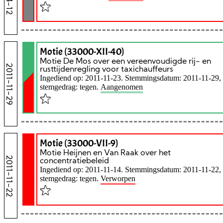
Motie (33000-XII-40)
Motie De Mos over een vereenvoudigde rij- en
2011-11-29
rusttijdenregling voor taxichauffeurs
Ingediend op: 2011-11-23. Stemmingsdatum: 2011-11-29,
stemgedrag: tegen.
Aangenomen
Motie (33000-VII-9)
Motie Heijnen en Van Raak over het
2011-11-22
concentratiebeleid
Ingediend op: 2011-11-14. Stemmingsdatum: 2011-11-22,
stemgedrag: tegen.
Verworpen