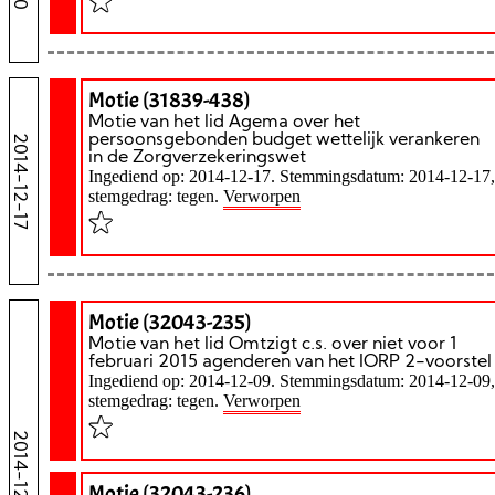
Motie (31839-438)
Motie van het lid Agema over het
persoonsgebonden budget wettelijk verankeren
2014-12-17
in de Zorgverzekeringswet
Ingediend op: 2014-12-17. Stemmingsdatum: 2014-12-17,
stemgedrag: tegen.
Verworpen
Motie (32043-235)
Motie van het lid Omtzigt c.s. over niet voor 1
februari 2015 agenderen van het IORP 2-voorstel
Ingediend op: 2014-12-09. Stemmingsdatum: 2014-12-09,
stemgedrag: tegen.
Verworpen
2014-12-09
Motie (32043-236)