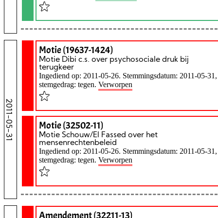
Motie (19637-1424)
Motie Dibi c.s. over psychosociale druk bij
terugkeer
Ingediend op: 2011-05-26. Stemmingsdatum: 2011-05-31,
stemgedrag: tegen.
Verworpen
2011-05-31
Motie (32502-11)
Motie Schouw/El Fassed over het
mensenrechtenbeleid
Ingediend op: 2011-05-26. Stemmingsdatum: 2011-05-31,
stemgedrag: tegen.
Verworpen
Amendement (32211-13)