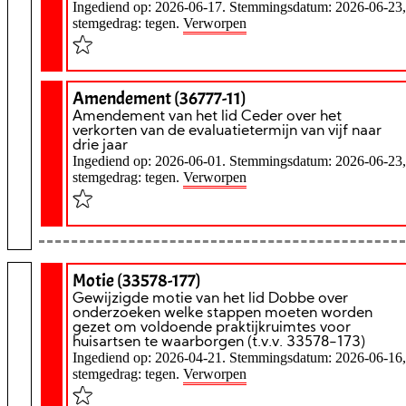
Ingediend op: 2026-06-17. Stemmingsdatum: 2026-06-23,
stemgedrag: tegen.
Verworpen
Amendement (36777-11)
Amendement van het lid Ceder over het
verkorten van de evaluatietermijn van vijf naar
drie jaar
Ingediend op: 2026-06-01. Stemmingsdatum: 2026-06-23,
stemgedrag: tegen.
Verworpen
Motie (33578-177)
Gewijzigde motie van het lid Dobbe over
onderzoeken welke stappen moeten worden
gezet om voldoende praktijkruimtes voor
huisartsen te waarborgen (t.v.v. 33578-173)
Ingediend op: 2026-04-21. Stemmingsdatum: 2026-06-16,
stemgedrag: tegen.
Verworpen