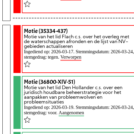
Motie (35334-437)
Motie van het lid Flach c.s. over het overleg met
de waterschappen afronden en de lijst van NV-
gebieden actualiseren
Ingediend op: 2026-03-17. Stemmingsdatum: 2026-03-24,
stemgedrag: tegen.
Verworpen
Motie (36800-XIV-51)
Motie van het lid Den Hollander c.s. over een
juridisch houdbare beheerstrategie voor het
aanpakken van probleemwolven en
probleemsituaties
Ingediend op: 2026-03-19. Stemmingsdatum: 2026-03-24,
stemgedrag: voor.
Aangenomen