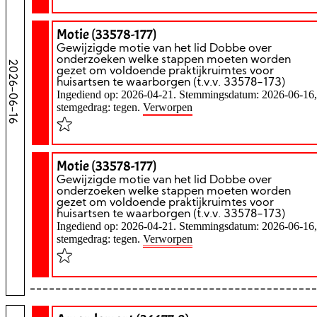
Motie (33578-177)
Gewijzigde motie van het lid Dobbe over
onderzoeken welke stappen moeten worden
2026-06-16
gezet om voldoende praktijkruimtes voor
huisartsen te waarborgen (t.v.v. 33578-173)
Ingediend op: 2026-04-21. Stemmingsdatum: 2026-06-16,
stemgedrag: tegen.
Verworpen
Motie (33578-177)
Gewijzigde motie van het lid Dobbe over
onderzoeken welke stappen moeten worden
gezet om voldoende praktijkruimtes voor
huisartsen te waarborgen (t.v.v. 33578-173)
Ingediend op: 2026-04-21. Stemmingsdatum: 2026-06-16,
stemgedrag: tegen.
Verworpen