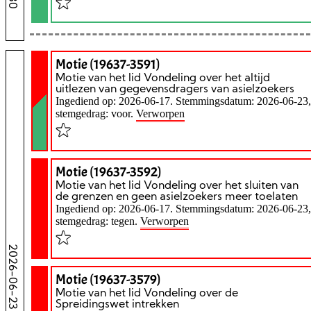
Motie (19637-3591)
Motie van het lid Vondeling over het altijd
uitlezen van gegevensdragers van asielzoekers
Ingediend op: 2026-06-17. Stemmingsdatum: 2026-06-23,
stemgedrag: voor.
Verworpen
Motie (19637-3592)
Motie van het lid Vondeling over het sluiten van
de grenzen en geen asielzoekers meer toelaten
Ingediend op: 2026-06-17. Stemmingsdatum: 2026-06-23,
stemgedrag: tegen.
Verworpen
2026-06-23
Motie (19637-3579)
Motie van het lid Vondeling over de
Spreidingswet intrekken