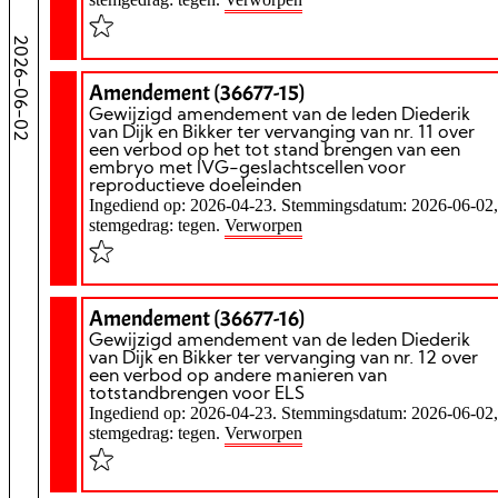
2026-06-02
Amendement (36677-15)
Gewijzigd amendement van de leden Diederik
van Dijk en Bikker ter vervanging van nr. 11 over
een verbod op het tot stand brengen van een
embryo met IVG-geslachtscellen voor
reproductieve doeleinden
Ingediend op: 2026-04-23. Stemmingsdatum: 2026-06-02,
stemgedrag: tegen.
Verworpen
Amendement (36677-16)
Gewijzigd amendement van de leden Diederik
van Dijk en Bikker ter vervanging van nr. 12 over
een verbod op andere manieren van
totstandbrengen voor ELS
Ingediend op: 2026-04-23. Stemmingsdatum: 2026-06-02,
stemgedrag: tegen.
Verworpen