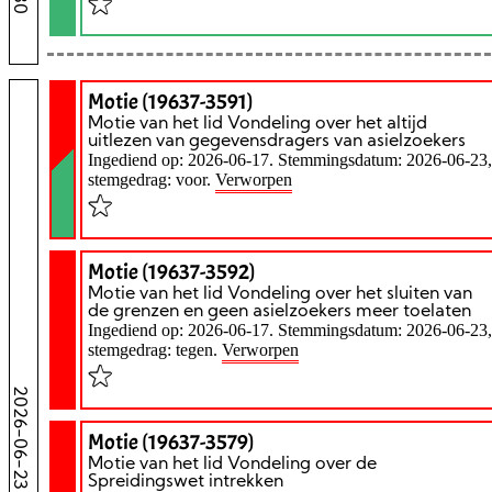
Motie (19637-3591)
Motie van het lid Vondeling over het altijd
uitlezen van gegevensdragers van asielzoekers
Ingediend op: 2026-06-17. Stemmingsdatum: 2026-06-23,
stemgedrag: voor.
Verworpen
Motie (19637-3592)
Motie van het lid Vondeling over het sluiten van
de grenzen en geen asielzoekers meer toelaten
Ingediend op: 2026-06-17. Stemmingsdatum: 2026-06-23,
stemgedrag: tegen.
Verworpen
2026-06-23
Motie (19637-3579)
Motie van het lid Vondeling over de
Spreidingswet intrekken