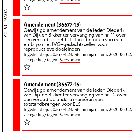
2026-06-02
Amendement (36677-15)
Gewijzigd amendement van de leden Diederik
van Dijk en Bikker ter vervanging van nr. 11 over
een verbod op het tot stand brengen van een
embryo met IVG-geslachtscellen voor
reproductieve doeleinden
Ingediend op: 2026-04-23. Stemmingsdatum: 2026-06-02,
stemgedrag: tegen.
Verworpen
Amendement (36677-16)
Gewijzigd amendement van de leden Diederik
van Dijk en Bikker ter vervanging van nr. 12 over
een verbod op andere manieren van
totstandbrengen voor ELS
Ingediend op: 2026-04-23. Stemmingsdatum: 2026-06-02,
stemgedrag: tegen.
Verworpen