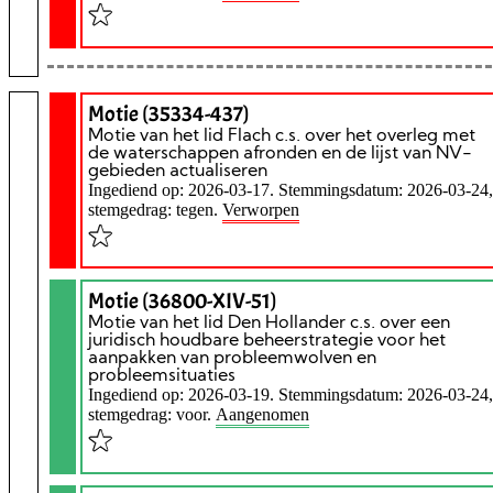
Motie (35334-437)
Motie van het lid Flach c.s. over het overleg met
de waterschappen afronden en de lijst van NV-
gebieden actualiseren
Ingediend op: 2026-03-17. Stemmingsdatum: 2026-03-24,
stemgedrag: tegen.
Verworpen
Motie (36800-XIV-51)
Motie van het lid Den Hollander c.s. over een
juridisch houdbare beheerstrategie voor het
aanpakken van probleemwolven en
probleemsituaties
Ingediend op: 2026-03-19. Stemmingsdatum: 2026-03-24,
stemgedrag: voor.
Aangenomen