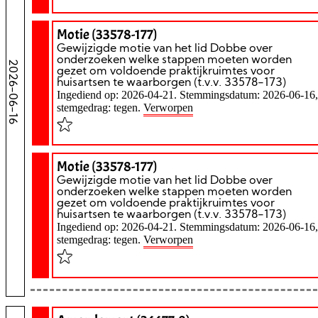
Motie (33578-177)
Gewijzigde motie van het lid Dobbe over
onderzoeken welke stappen moeten worden
2026-06-16
gezet om voldoende praktijkruimtes voor
huisartsen te waarborgen (t.v.v. 33578-173)
Ingediend op: 2026-04-21. Stemmingsdatum: 2026-06-16,
stemgedrag: tegen.
Verworpen
Motie (33578-177)
Gewijzigde motie van het lid Dobbe over
onderzoeken welke stappen moeten worden
gezet om voldoende praktijkruimtes voor
huisartsen te waarborgen (t.v.v. 33578-173)
Ingediend op: 2026-04-21. Stemmingsdatum: 2026-06-16,
stemgedrag: tegen.
Verworpen