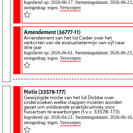
Ingediend op: 2026-06-17. Stemmingsdatum: 2026-06-23,
stemgedrag: tegen.
Verworpen
Amendement (36777-11)
Amendement van het lid Ceder over het
verkorten van de evaluatietermijn van vijf naar
drie jaar
Ingediend op: 2026-06-01. Stemmingsdatum: 2026-06-23,
stemgedrag: tegen.
Verworpen
Motie (33578-177)
Gewijzigde motie van het lid Dobbe over
onderzoeken welke stappen moeten worden
gezet om voldoende praktijkruimtes voor
huisartsen te waarborgen (t.v.v. 33578-173)
Ingediend op: 2026-04-21. Stemmingsdatum: 2026-06-16,
stemgedrag: tegen.
Verworpen