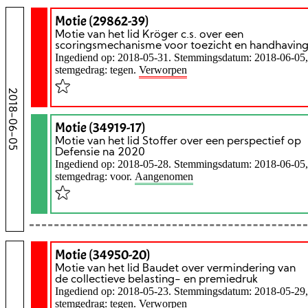
Motie (29862-39)
Motie van het lid Kröger c.s. over een
scoringsmechanisme voor toezicht en handhavin
Ingediend op: 2018-05-31. Stemmingsdatum: 2018-06-05,
stemgedrag: tegen.
Verworpen
2018-06-05
Motie (34919-17)
Motie van het lid Stoffer over een perspectief op
Defensie na 2020
Ingediend op: 2018-05-28. Stemmingsdatum: 2018-06-05,
stemgedrag: voor.
Aangenomen
Motie (34950-20)
Motie van het lid Baudet over vermindering van
de collectieve belasting- en premiedruk
Ingediend op: 2018-05-23. Stemmingsdatum: 2018-05-29,
stemgedrag: tegen.
Verworpen