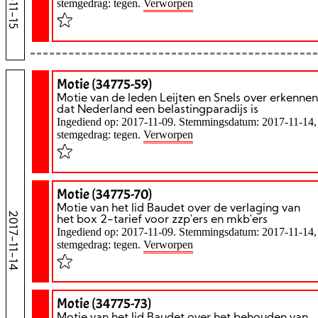
stemgedrag: tegen.
Verworpen
Motie (34775-59)
Motie van de leden Leijten en Snels over erkennen
dat Nederland een belastingparadijs is
Ingediend op: 2017-11-09. Stemmingsdatum: 2017-11-14,
stemgedrag: tegen.
Verworpen
Motie (34775-70)
Motie van het lid Baudet over de verlaging van
2017-11-14
het box 2-tarief voor zzp'ers en mkb'ers
Ingediend op: 2017-11-09. Stemmingsdatum: 2017-11-14,
stemgedrag: tegen.
Verworpen
Motie (34775-73)