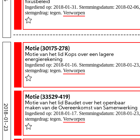
fixusbeleid
Ingediend op: 2018-01-31. Stemmingsdatum: 2018-02-06,
stemgedrag: tegen.
Verworpen
Motie (30175-278)
Motie van het lid Kops over een lagere
energierekening
Ingediend op: 2018-01-16. Stemmingsdatum: 2018-01-23,
stemgedrag: tegen.
Verworpen
Motie (33529-419)
Motie van het lid Baudet over het openbaar
2018-01-23
maken van de Overeenkomst van Samenwerking
Ingediend op: 2018-01-17. Stemmingsdatum: 2018-01-23,
stemgedrag: tegen.
Verworpen