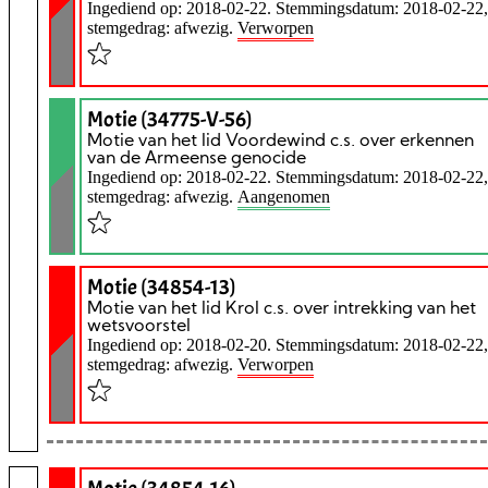
Ingediend op: 2018-02-22. Stemmingsdatum: 2018-02-22,
stemgedrag: afwezig.
Verworpen
Motie (34775-V-56)
Motie van het lid Voordewind c.s. over erkennen
van de Armeense genocide
Ingediend op: 2018-02-22. Stemmingsdatum: 2018-02-22,
stemgedrag: afwezig.
Aangenomen
Motie (34854-13)
Motie van het lid Krol c.s. over intrekking van het
wetsvoorstel
Ingediend op: 2018-02-20. Stemmingsdatum: 2018-02-22,
stemgedrag: afwezig.
Verworpen