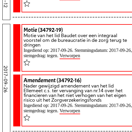
Motie (34792-19)
Motie van het lid Baudet over een integraal
voorstel om de bureaucratie in de zorg terug te
dringen
Ingediend op: 2017-09-26. Stemmingsdatum: 2017-09-26,
stemgedrag: tegen.
Verworpen
2017-09-26
Amendement (34792-16)
Nader gewijzigd amendement van het lid
Ellemeet c.s. ter vervanging van nr.14 over het
financieren van het niet verhogen van het eigen
risico uit het Zorgverzekeringsfonds
Ingediend op: 2017-09-26. Stemmingsdatum: 2017-09-26,
stemgedrag: tegen.
Verworpen