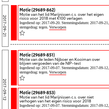
Motie (29689-862)
Motie van het lid Marijnissen c.s. over het eigen
2017-09-21
risico voor 2018 met €100 verlagen
Ingediend op: 2017-09-20. Stemmingsdatum: 2017-09-21,
stemgedrag: tegen.
Verworpen
Motie (29689-851)
Motie van de leden Nijboer en Kooiman over
blijven vergoeden van de NIP-test
Ingediend op: 2017-09-07. Stemmingsdatum: 2017-09-12,
stemgedrag: tegen.
Verworpen
2017-09-12
Motie (29689-853)
Motie van het lid Marijnissen c.s. over niet
verhogen van het eigen risico voor 2018
Ingediend op: 2017-09-07. Stemmingsdatum: 2017-09-12,