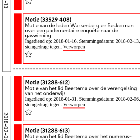
Motie (33529-408)
Motie van de leden Wassenberg en Beckerman
over een parlementaire enquête naar de
gaswinning
Ingediend op: 2018-01-16. Stemmingsdatum: 2018-02-13,
stemgedrag: tegen.
Verworpen
Motie (31288-612)
Motie van het lid Beertema over de verengelsing
van het onderwijs
Ingediend op: 2018-01-31. Stemmingsdatum: 2018-02-06,
stemgedrag: tegen.
Verworpen
2018-02-06
Motie (31288-613)
Motie van het lid Beertema over het numerus-