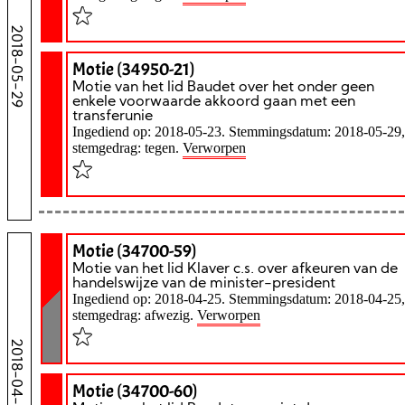
2018-05-29
Motie (34950-21)
Motie van het lid Baudet over het onder geen
enkele voorwaarde akkoord gaan met een
transferunie
Ingediend op: 2018-05-23. Stemmingsdatum: 2018-05-29,
stemgedrag: tegen.
Verworpen
Motie (34700-59)
Motie van het lid Klaver c.s. over afkeuren van de
handelswijze van de minister-president
Ingediend op: 2018-04-25. Stemmingsdatum: 2018-04-25,
stemgedrag: afwezig.
Verworpen
2018-04-25
Motie (34700-60)