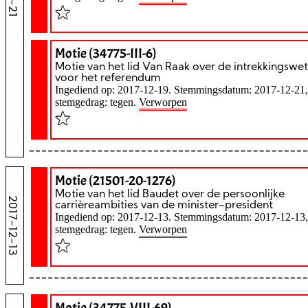
Motie (34775-III-6)
Motie van het lid Van Raak over de intrekkingswet
voor het referendum
Ingediend op: 2017-12-19. Stemmingsdatum: 2017-12-21,
stemgedrag: tegen.
Verworpen
Motie (21501-20-1276)
Motie van het lid Baudet over de persoonlijke
2017-12-13
carrièreambities van de minister-president
Ingediend op: 2017-12-13. Stemmingsdatum: 2017-12-13,
stemgedrag: tegen.
Verworpen
Motie (34775-VIII-69)